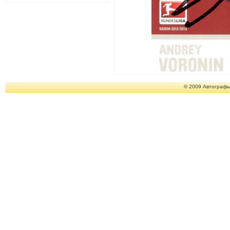
© 2009 Автографы